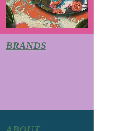
BRANDS
ABOUT