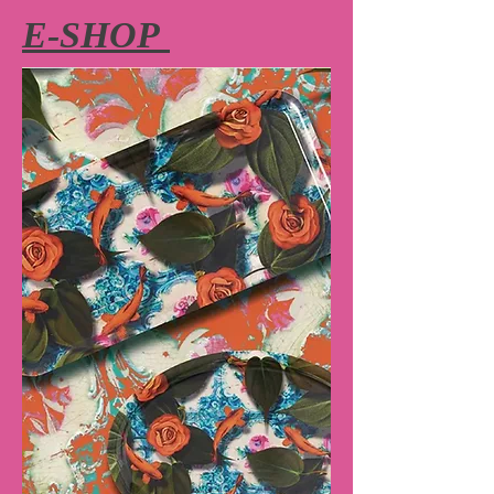
E-SHOP