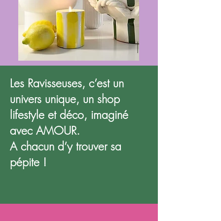
Les Ravisseuses, c’est un
univers unique, un shop
lifestyle et déco, imaginé
avec AMOUR.
A chacun d’y trouver sa
pépite !