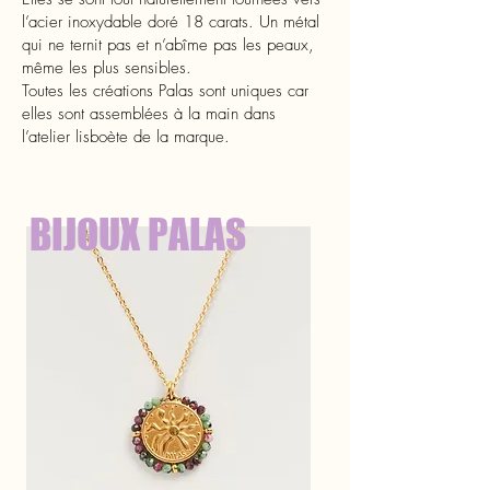
l’acier inoxydable doré 18 carats. Un métal
qui ne ternit pas et n’abîme pas les peaux,
même les plus sensibles.
Toutes les créations Palas sont uniques car
elles sont assemblées à la main dans
l’atelier lisboète de la marque.
BIJOUX PALAS