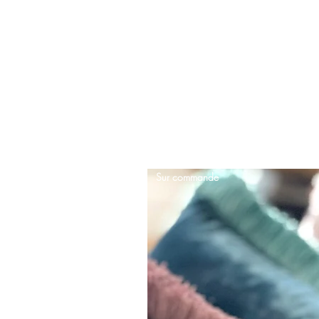
Sur commande